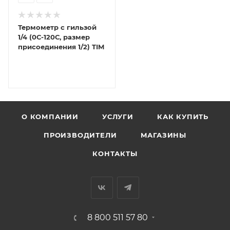
Термометр с гильзой
1/4 (0С-120С, размер
присоединения 1/2) TIM
О КОМПАНИИ
УСЛУГИ
КАК КУПИТЬ
ПРОИЗВОДИТЕЛИ
МАГАЗИНЫ
КОНТАКТЫ
8 800 511 57 80