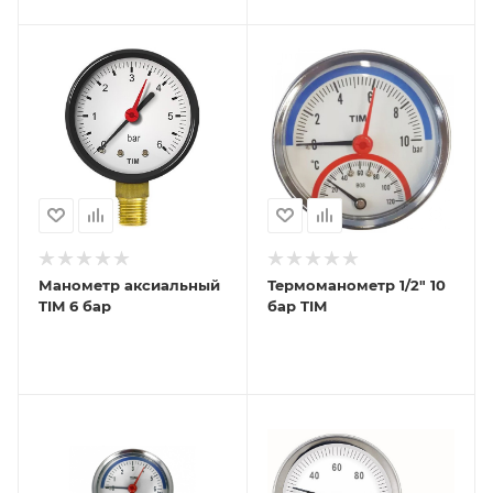
Манометр аксиальный
Термоманометр 1/2" 10
TIM 6 бар
бар TIM