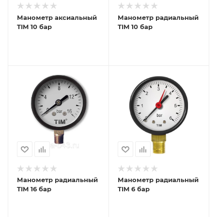
Манометр аксиальный
Манометр радиальный
TIM 10 бар
TIM 10 бар
Манометр радиальный
Манометр радиальный
TIM 16 бар
TIM 6 бар