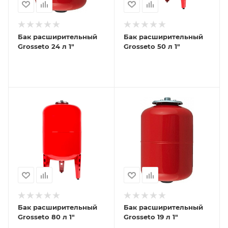
Бак расширительный
Бак расширительный
Grosseto 24 л 1"
Grosseto 50 л 1"
Бак расширительный
Бак расширительный
Grosseto 80 л 1"
Grosseto 19 л 1"