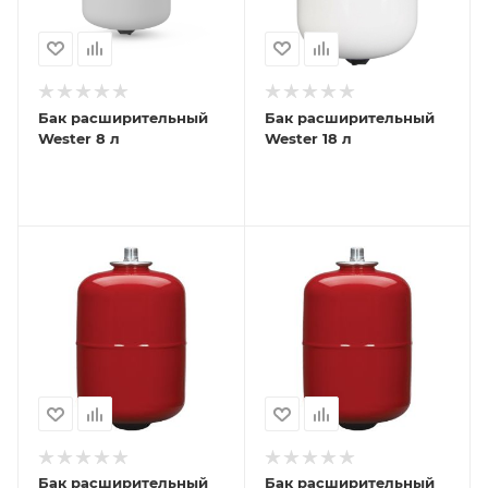
Бак расширительный
Бак расширительный
Wester 8 л
Wester 18 л
Бак расширительный
Бак расширительный