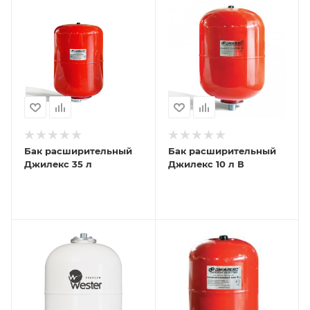
Бак расширительный
Бак расширительный
Джилекс 35 л
Джилекс 10 л В