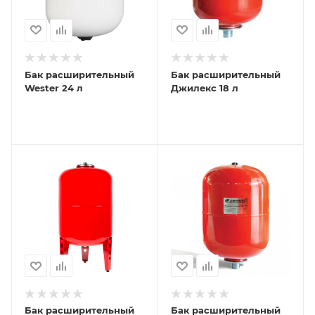
Бак расширительный
Бак расширительный
Wester 24 л
Джилекс 18 л
Бак расширительный
Бак расширительный