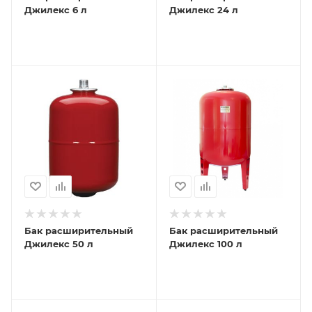
Джилекс 6 л
Джилекс 24 л
Бак расширительный
Бак расширительный
Джилекс 50 л
Джилекс 100 л