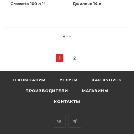
Grosseto 100 л 1"
Джилекс 14 л
1
2
О КОМПАНИИ
УСЛУГИ
КАК КУПИТЬ
ПРОИЗВОДИТЕЛИ
МАГАЗИНЫ
КОНТАКТЫ