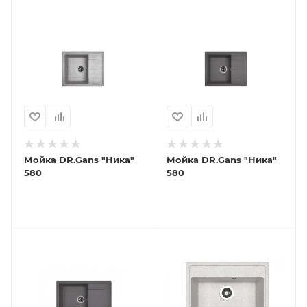
Мойка DR.Gans "Ника"
Мойка DR.Gans "Ника"
580
580