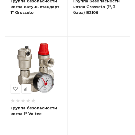
Группа безопасности
Группа безопасности
котла латунь стандарт
котла Grosseto (1", 3
1" Grosseto
бара) В2106
Группа безопасности
котла 1" Valtec