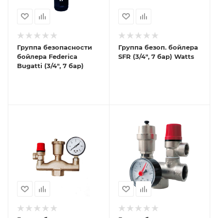
Группа безопасности
Группа безоп. бойлера
бойлера Federica
SFR (3/4", 7 бар) Watts
Bugatti (3/4", 7 бар)