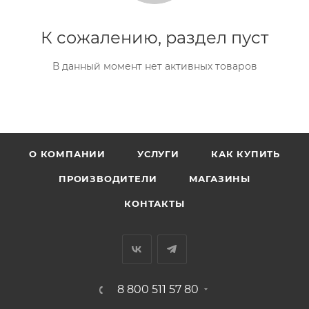
К сожалению, раздел пуст
В данный момент нет активных товаров
О КОМПАНИИ
УСЛУГИ
КАК КУПИТЬ
ПРОИЗВОДИТЕЛИ
МАГАЗИНЫ
КОНТАКТЫ
8 800 511 57 80