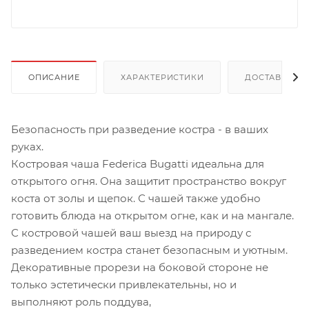
ОПИСАНИЕ
ХАРАКТЕРИСТИКИ
ДОСТАВКА
Безопасность при разведение костра - в ваших
руках.
Костровая чаша Federica Bugatti идеальна для
открытого огня. Она защитит пространство вокруг
коста от золы и щепок. С чашей также удобно
готовить блюда на открытом огне, как и на мангале.
С костровой чашей ваш выезд на природу с
разведением костра станет безопасным и уютным.
Декоративные прорези на боковой стороне не
только эстетически привлекательны, но и
выполняют роль поддува,