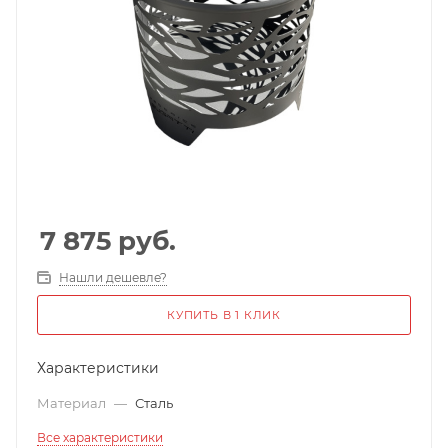
7 875
руб.
Нашли дешевле?
КУПИТЬ В 1 КЛИК
Характеристики
Материал
—
Сталь
Все характеристики