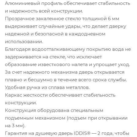
Алюминиевый профиль обеспечивает стабильность
и надежность всей конструкции.
Прозрачное закаленное стекло толщиной 6 мм
выдерживает случайные удары, что делает дверку
надежной и безопасной в каждодневном
использовании.
Благодаря водоотталкивающему покрытию вода не
задерживается на стекле, что исключает
образование известкового налета и упрощает уход.
За счет надежного механизма дверь открывается
плавно и бесшумно в течение всего срока службы.
Удобная ручка из сплава металлов.
Каркас жесткости обеспечивает стабильность
конструкции.
Конструкция оборудована специальным
подъемным механизмом (подъем при открывании
на 3 мм).
Гарантия на душевую дверь IDDIS® — 2 года, чтобы