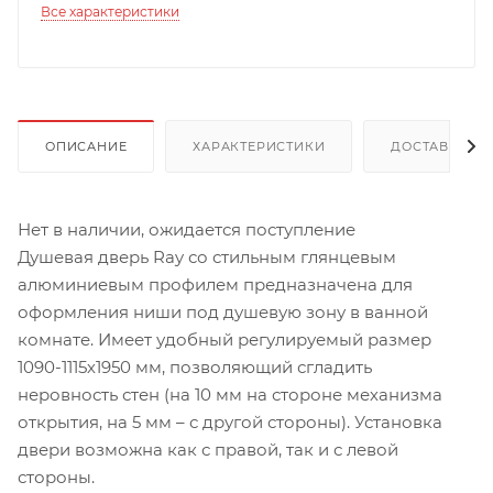
Все характеристики
ОПИСАНИЕ
ХАРАКТЕРИСТИКИ
ДОСТАВКА
Нет в наличии, ожидается поступление
Душевая дверь Ray со стильным глянцевым
алюминиевым профилем предназначена для
оформления ниши под душевую зону в ванной
комнате. Имеет удобный регулируемый размер
1090-1115х1950 мм, позволяющий сгладить
неровность стен (на 10 мм на стороне механизма
открытия, на 5 мм – с другой стороны). Установка
двери возможна как с правой, так и с левой
стороны.