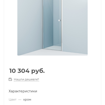
10 304
руб.
Нашли дешевле?
Характеристики
Цвет
—
хром