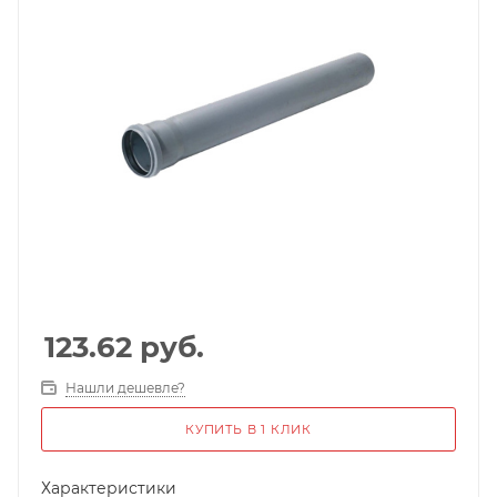
123.62
руб.
Нашли дешевле?
КУПИТЬ В 1 КЛИК
Характеристики