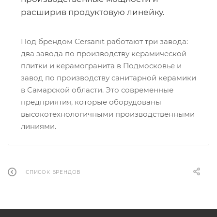
расширив продуктовую линейку.
Под брендом Cersanit работают три завода:
два завода по производству керамической
плитки и керамогранита в Подмосковье и
завод по производству санитарной керамики
в Самарской области. Это современные
предприятия, которые оборудованы
высокотехнологичными производственными
линиями.
СПИСОК БРЕНДОВ