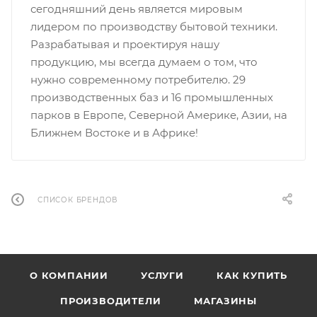
сегодняшний день является мировым
лидером по производству бытовой техники.
Разрабатывая и проектируя нашу
продукцию, мы всегда думаем о том, что
нужно современному потребителю. 29
производственных баз и 16 промышленных
парков в Европе, Северной Америке, Азии, на
Ближнем Востоке и в Африке!
СПИСОК БРЕНДОВ
О КОМПАНИИ
УСЛУГИ
КАК КУПИТЬ
ПРОИЗВОДИТЕЛИ
МАГАЗИНЫ